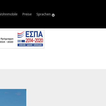
Wohnmobile
Preise
Sprachen