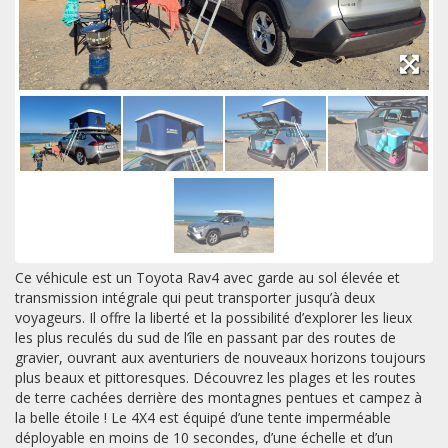
Ce véhicule est un Toyota Rav4 avec garde au sol élevée et
transmission intégrale qui peut transporter jusqu’à deux
voyageurs. Il offre la liberté et la possibilité d’explorer les lieux
les plus reculés du sud de l’île en passant par des routes de
gravier, ouvrant aux aventuriers de nouveaux horizons toujours
plus beaux et pittoresques. Découvrez les plages et les routes
de terre cachées derrière des montagnes pentues et campez à
la belle étoile ! Le 4X4 est équipé d’une tente imperméable
déployable en moins de 10 secondes, d’une échelle et d’un