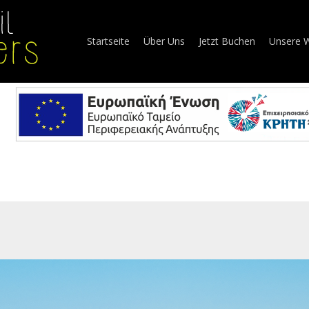
Startseite
Über Uns
Jetzt Buchen
Unsere 