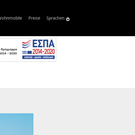
Wohnmobile
Preise
Sprachen