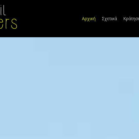
Αρχική
Σχετικά
Κράτησ